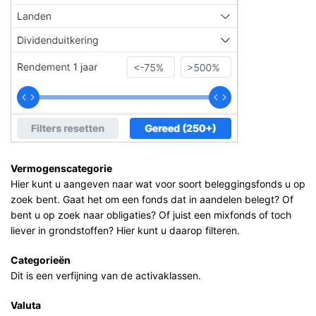
Vermogenscategorie
Hier kunt u aangeven naar wat voor soort beleggingsfonds u op
zoek bent. Gaat het om een fonds dat in aandelen belegt? Of
bent u op zoek naar obligaties? Of juist een mixfonds of toch
liever in grondstoffen? Hier kunt u daarop filteren.
Categorieën
Dit is een verfijning van de activaklassen.
Valuta