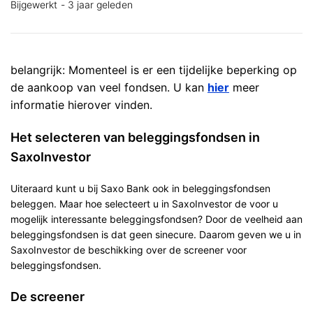
Bijgewerkt
3 jaar geleden
belangrijk: Momenteel is er een tijdelijke beperking op
de aankoop van veel fondsen. U kan
hier
meer
informatie hierover vinden.
Het selecteren van beleggingsfondsen in
SaxoInvestor
Uiteraard kunt u bij Saxo Bank ook in beleggingsfondsen
beleggen. Maar hoe selecteert u in SaxoInvestor de voor u
mogelijk interessante beleggingsfondsen? Door de veelheid aan
beleggingsfondsen is dat geen sinecure. Daarom geven we u in
SaxoInvestor de beschikking over de screener voor
beleggingsfondsen.
De screener