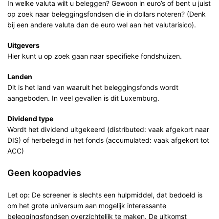
In welke valuta wilt u beleggen? Gewoon in euro’s of bent u juist
op zoek naar beleggingsfondsen die in dollars noteren? (Denk
bij een andere valuta dan de euro wel aan het valutarisico).
Uitgevers
Hier kunt u op zoek gaan naar specifieke fondshuizen.
Landen
Dit is het land van waaruit het beleggingsfonds wordt
aangeboden. In veel gevallen is dit Luxemburg.
Dividend type
Wordt het dividend uitgekeerd (distributed: vaak afgekort naar
DIS) of herbelegd in het fonds (accumulated: vaak afgekort tot
ACC)
Geen koopadvies
Let op: De screener is slechts een hulpmiddel, dat bedoeld is
om het grote universum aan mogelijk interessante
beleggingsfondsen overzichtelijk te maken. De uitkomst