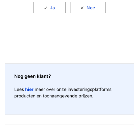
Nog geen klant?
Lees
hier
meer over onze investeringsplatforms,
producten en toonaangevende prijzen.