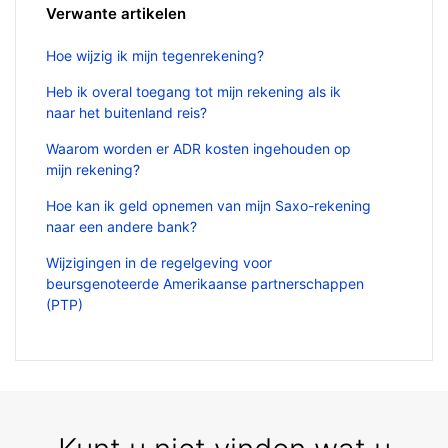
Verwante artikelen
Hoe wijzig ik mijn tegenrekening?
Heb ik overal toegang tot mijn rekening als ik
naar het buitenland reis?
Waarom worden er ADR kosten ingehouden op
mijn rekening?
Hoe kan ik geld opnemen van mijn Saxo-rekening
naar een andere bank?
Wijzigingen in de regelgeving voor
beursgenoteerde Amerikaanse partnerschappen
(PTP)