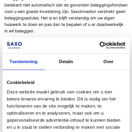
betekent niet automatisch dat de gevonden beleggingsfondsen
voor u een goede investering zijn. SaxoInvestor verstrekt geen
beleggingsadvies. Het is en blijft verstandig om uw eigen
huiswerk te doen en pas dan te bepalen of u er daadwerkelijk
in wil beleggen.
Het overzichtsscherm
Als u op een beleggingsfonds klikt, verschijnt dit scherm:
Toestemming
Details
Over
Cookiebeleid
Deze website maakt gebruik van cookies om u een
betere browse-ervaring te bieden. Dit is nodig om het
functioneren van de site mogelijk te maken, te
optimaliseren en te analyseren, maar ook om u
gepersonaliseerde advertentie-inhoud te kunnen bieden
en u in staat te stellen verbinding te maken met sociale