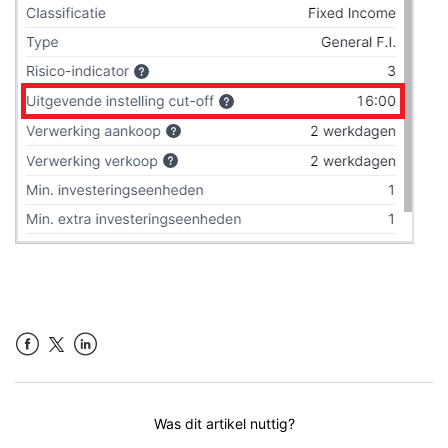
Facebook
LinkedIn
Was dit artikel nuttig?