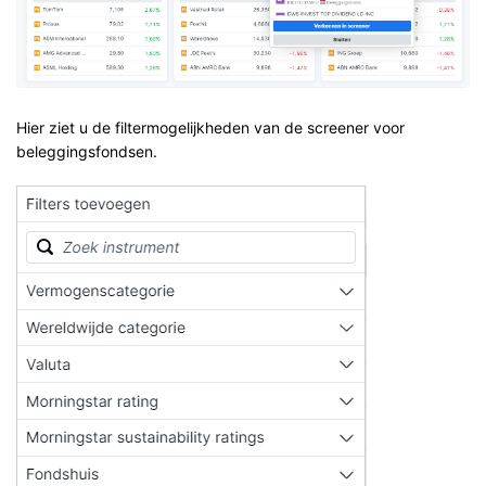
Hier ziet u de filtermogelijkheden van de screener voor
beleggingsfondsen.