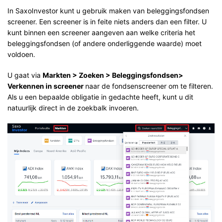
In SaxoInvestor kunt u gebruik maken van beleggingsfondsen
screener. Een screener is in feite niets anders dan een filter. U
kunt binnen een screener aangeven aan welke criteria het
beleggingsfondsen (of andere onderliggende waarde) moet
voldoen.
U gaat via
Markten > Zoeken > Beleggingsfondsen>
Verkennen in screener
naar de fondsenscreener om te filteren.
Als u een bepaalde obligatie in gedachte heeft, kunt u dit
natuurlijk direct in de zoekbalk invoeren.