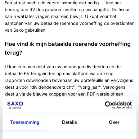
Een attest heeft u in eerste instantie niet nodig. U kan het
bedrag aan RV dus gewoon invullen op uw aangifte. De fiscus
kan u wel later vragen naar een bewijs. U kunt voor het
aantonen van uw betaalde roerende voorheffing de overzichten
van Saxo gebruiken.
Hoe vind ik mijn betaalde roerende voorheffing
terug?
U kan een overzicht van uw ontvangen dividenden en de
betaalde RV terugvinden op ons platform via de knop
rapporten downloaden bovenaan uw portefeuille en vervolgens
kiest u voor "dividendenoverzicht", "vorig jaar". Vervolgens
kiest u via de blauwe knoppen voor een PDF-versie of een
Excel.
Toestemming
Details
Over