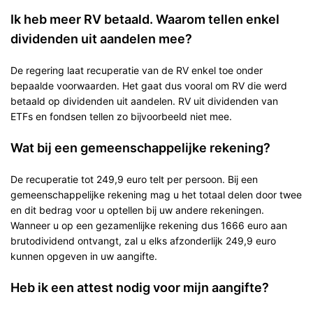
Ik heb meer RV betaald. Waarom tellen enkel
dividenden uit aandelen mee?
De regering laat recuperatie van de RV enkel toe onder
bepaalde voorwaarden. Het gaat dus vooral om RV die werd
betaald op dividenden uit aandelen. RV uit dividenden van
ETFs en fondsen tellen zo bijvoorbeeld niet mee.
Wat bij een gemeenschappelijke rekening?
De recuperatie tot 249,9 euro telt per persoon. Bij een
gemeenschappelijke rekening mag u het totaal delen door twee
en dit bedrag voor u optellen bij uw andere rekeningen.
Wanneer u op een gezamenlijke rekening dus 1666 euro aan
brutodividend ontvangt, zal u elks afzonderlijk 249,9 euro
kunnen opgeven in uw aangifte.
Heb ik een attest nodig voor mijn aangifte?