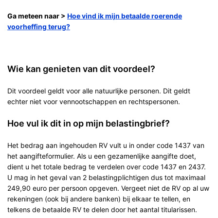
Ga meteen naar >
Hoe vind ik mijn betaalde roerende
voorheffing terug?
Wie kan genieten van dit voordeel?
Dit voordeel geldt voor alle natuurlijke personen. Dit geldt
echter niet voor vennootschappen en rechtspersonen.
Hoe vul ik dit in op mijn belastingbrief?
Het bedrag aan ingehouden RV vult u in onder code 1437 van
het aangifteformulier. Als u een gezamenlijke aangifte doet,
dient u het totale bedrag te verdelen over code 1437 en 2437.
U mag in het geval van 2 belastingplichtigen dus tot maximaal
249,90 euro per persoon opgeven. Vergeet niet de RV op al uw
rekeningen (ook bij andere banken) bij elkaar te tellen, en
telkens de betaalde RV te delen door het aantal titularissen.