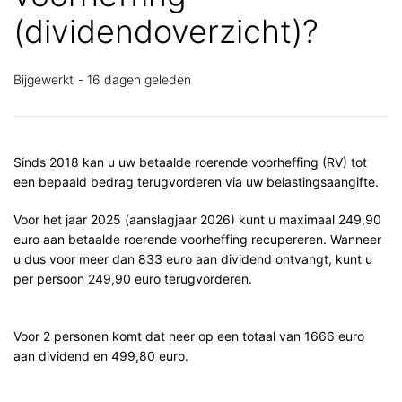
(dividendoverzicht)?
Bijgewerkt
16 dagen geleden
Sinds 2018 kan u uw betaalde roerende voorheffing (RV) tot
een bepaald bedrag terugvorderen via uw belastingsaangifte.
Voor het jaar 2025 (aanslagjaar 2026) kunt u maximaal 249,90
euro aan betaalde roerende voorheffing recupereren. Wanneer
u dus voor meer dan 833 euro aan dividend ontvangt, kunt u
per persoon 249,90 euro terugvorderen.
Voor 2 personen komt dat neer op een totaal van 1666 euro
aan dividend en 499,80 euro.