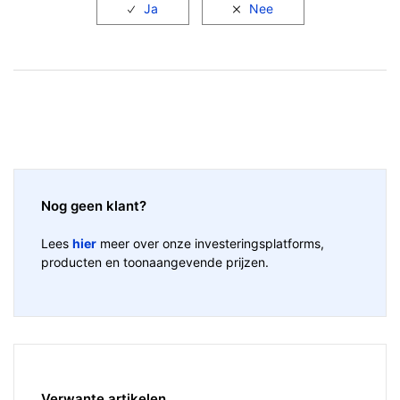
Nog geen klant?
Lees
hier
meer over onze investeringsplatforms,
producten en toonaangevende prijzen.
Verwante artikelen