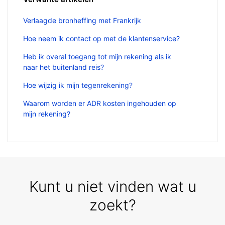
Verlaagde bronheffing met Frankrijk
Hoe neem ik contact op met de klantenservice?
Heb ik overal toegang tot mijn rekening als ik
naar het buitenland reis?
Hoe wijzig ik mijn tegenrekening?
Waarom worden er ADR kosten ingehouden op
mijn rekening?
Kunt u niet vinden wat u
zoekt?