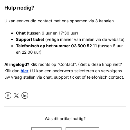
Hulp nodig?
U kan eenvoudig contact met ons opnemen via 3 kanalen.
Chat
(tussen 9 uur en 17:30 uur)
Support ticket
(veilige manier van mailen via de website)
Telefonisch op het nummer 03 500 52 11
(tussen 8 uur
en 22:00 uur)
Al ingelogd?
Klik rechts op "Contact". (Ziet u deze knop niet?
Klik dan
hier
.) U kan een onderwerp selecteren en vervolgens
uw vraag stellen via chat, support ticket of telefonisch contact.
Facebook
LinkedIn
Was dit artikel nuttig?