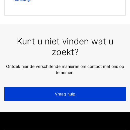
Kunt u niet vinden wat u
zoekt?
Ontdek hier de verschillende manieren om contact met ons op
te nemen.
Vraag hulp