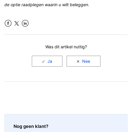
de optie raadplegen waarin u wilt beleggen.
Facebook
LinkedIn
Was dit artikel nuttig?
Nog geen klant?