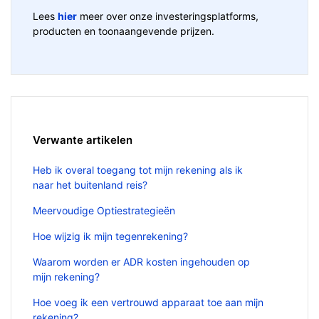
Lees
hier
meer over onze investeringsplatforms,
producten en toonaangevende prijzen.
Verwante artikelen
Heb ik overal toegang tot mijn rekening als ik
naar het buitenland reis?
Meervoudige Optiestrategieën
Hoe wijzig ik mijn tegenrekening?
Waarom worden er ADR kosten ingehouden op
mijn rekening?
Hoe voeg ik een vertrouwd apparaat toe aan mijn
rekening?