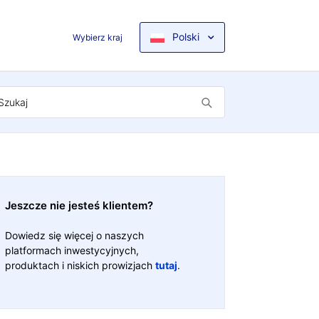
Polski
Wybierz kraj
Jeszcze nie jesteś klientem?
Dowiedz się więcej o naszych
platformach inwestycyjnych,
produktach i niskich prowizjach
tutaj
.