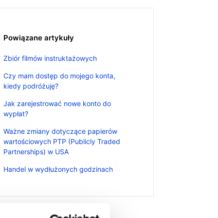
Powiązane artykuły
Zbiór filmów instruktażowych
Czy mam dostęp do mojego konta,
kiedy podróżuję?
Jak zarejestrować nowe konto do
wypłat?
Ważne zmiany dotyczące papierów
wartościowych PTP (Publicly Traded
Partnerships) w USA
Handel w wydłużonych godzinach