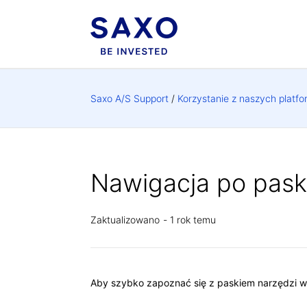
Saxo A/S Support
Korzystanie z naszych platfo
Nawigacja po pask
Zaktualizowano
1 rok temu
Aby szybko zapoznać się z paskiem narzędzi wykr