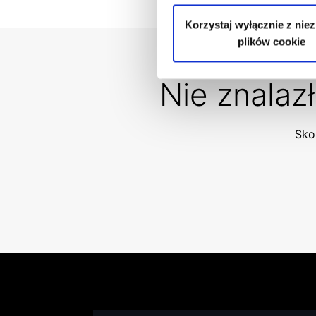
Korzystaj wyłącznie z nie
plików cookie
Nie znalaz
Skon