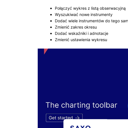
Połączyć wykres z listą obserwacyjną
Wyszukiwać nowe instrumenty
Dodać wiele instrumentów do tego sa
Zmienić zakres okresu
Dodać wskaźniki i adnotacje
Zmienić ustawienia wykresu