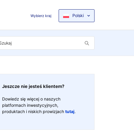
Polski
Wybierz kraj
Jeszcze nie jesteś klientem?
Dowiedz się więcej o naszych
platformach inwestycyjnych,
produktach i niskich prowizjach
tutaj
.