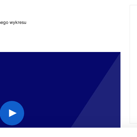
mego wykresu