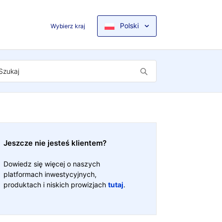
Polski
Wybierz kraj
Jeszcze nie jesteś klientem?
Dowiedz się więcej o naszych
platformach inwestycyjnych,
produktach i niskich prowizjach
tutaj
.