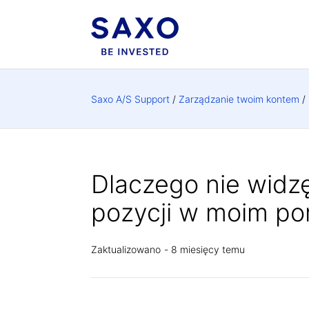
Saxo A/S Support
Zarządzanie twoim kontem
Dlaczego nie widz
pozycji w moim po
Zaktualizowano
8 miesięcy temu