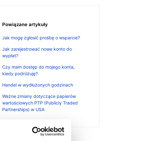
Powiązane artykuły
Jak mogę zgłosić prośbę o wsparcie?
Jak zarejestrować nowe konto do
wypłat?
Czy mam dostęp do mojego konta,
kiedy podróżuję?
Handel w wydłużonych godzinach
Ważne zmiany dotyczące papierów
wartościowych PTP (Publicly Traded
Partnerships) w USA