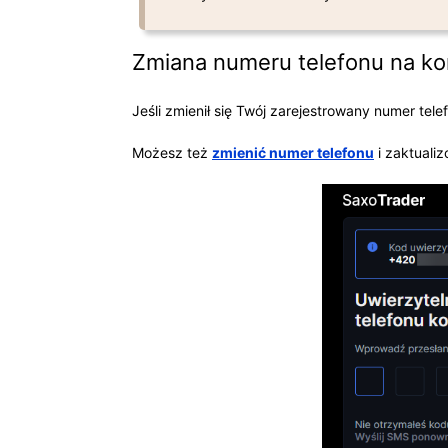
Zmiana numeru telefonu na ko
Jeśli zmienił się Twój zarejestrowany numer tel
Możesz też
zmienić numer telefonu
i zaktuali