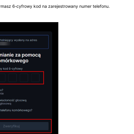
zymasz 6‑cyfrowy kod na zarejestrowany numer telefonu.