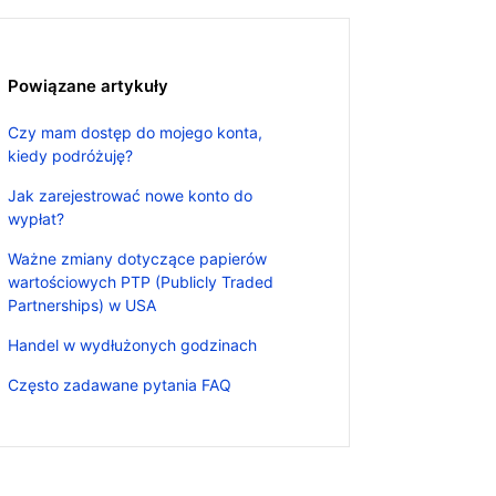
Powiązane artykuły
Czy mam dostęp do mojego konta,
kiedy podróżuję?
Jak zarejestrować nowe konto do
wypłat?
Ważne zmiany dotyczące papierów
wartościowych PTP (Publicly Traded
Partnerships) w USA
Handel w wydłużonych godzinach
Często zadawane pytania FAQ