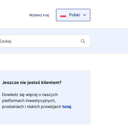
Polski
Wybierz kraj
Jeszcze nie jesteś klientem?
Dowiedz się więcej o naszych
platformach inwestycyjnych,
produktach i niskich prowizjach
tutaj
.