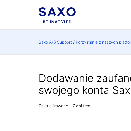
Saxo A/S Support
Korzystanie z naszych platfo
Dodawanie zaufan
swojego konta Sax
Zaktualizowano
7 dni temu