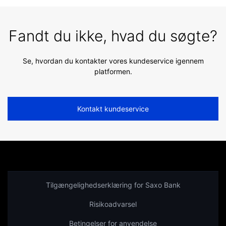
Fandt du ikke, hvad du søgte?
Se, hvordan du kontakter vores kundeservice igennem
platformen.
Kontakt kundeservice
Tilgængelighedserklæring for Saxo Bank
Risikoadvarsel
Betingelser for anvendelse