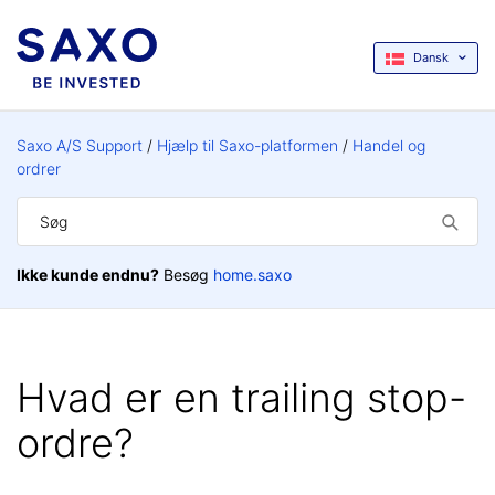
Dansk
Saxo A/S Support
Hjælp til Saxo-platformen
Handel og
ordrer
Ikke kunde endnu?
Besøg
home.saxo
Hvad er en trailing stop-
ordre?