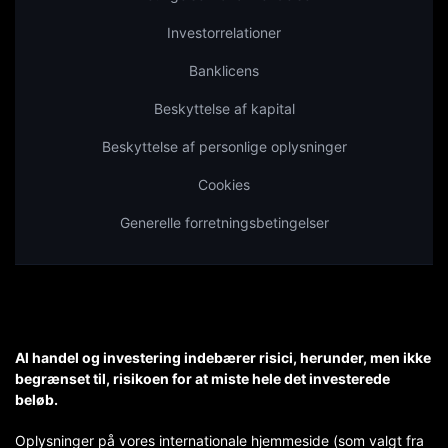
Investorrelationer
Banklicens
Beskyttelse af kapital
Beskyttelse af personlige oplysninger
Cookies
Generelle forretningsbetingelser
Al handel og investering indebærer risici, herunder, men ikke
begrænset til, risikoen for at miste hele det investerede
beløb.
Oplysninger på vores internationale hjemmeside (som valgt fra