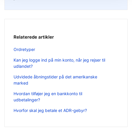
Relaterede artikler
Ordretyper
Kan jeg logge ind på min konto, når jeg rejser til
udlandet?
Udvidede åbningstider på det amerikanske
marked
Hvordan tilføjer jeg en bankkonto til
udbetalinger?
Hvorfor skal jeg betale et ADR-gebyr?