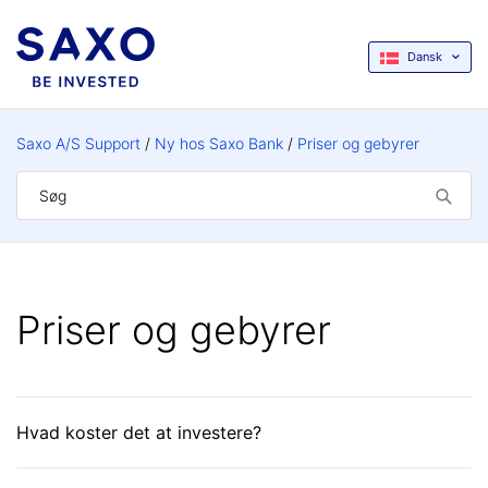
Dansk
Saxo A/S Support
Ny hos Saxo Bank
Priser og gebyrer
Priser og gebyrer
Hvad koster det at investere?