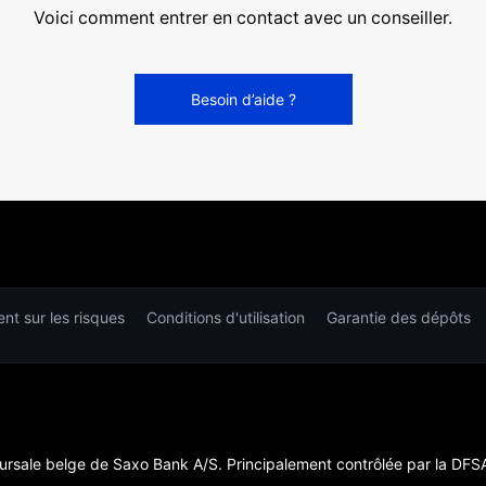
Voici comment entrer en contact avec un conseiller.
Besoin d’aide ?
nt sur les risques
Conditions d'utilisation
Garantie des dépôts
ursale belge de Saxo Bank A/S. Principalement contrôlée par la DFS