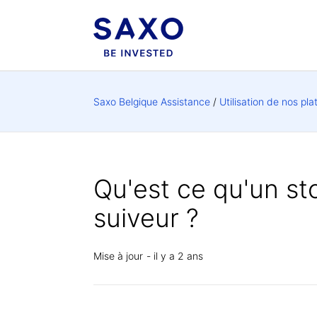
Saxo Belgique Assistance
Utilisation de nos pl
Qu'est ce qu'un st
suiveur ?
Mise à jour
il y a 2 ans