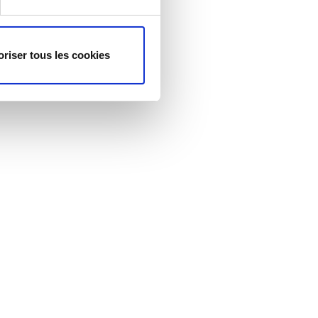
oriser tous les cookies