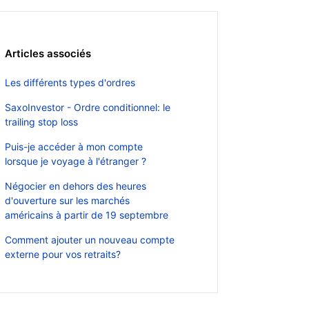
Articles associés
Les différents types d'ordres
SaxoInvestor - Ordre conditionnel: le
trailing stop loss
Puis-je accéder à mon compte
lorsque je voyage à l'étranger ?
Négocier en dehors des heures
d'ouverture sur les marchés
américains à partir de 19 septembre
Comment ajouter un nouveau compte
externe pour vos retraits?