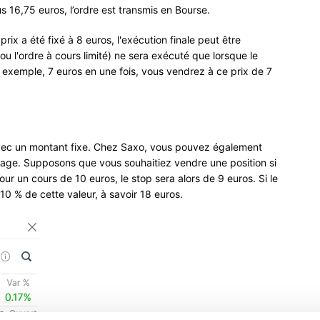
s 16,75 euros, l’ordre est transmis en Bourse.
prix a été fixé à 8 euros, l'exécution finale peut être
(ou l'ordre à cours limité) ne sera exécuté que lorsque le
r exemple, 7 euros en une fois, vous vendrez à ce prix de 7
vec un montant fixe. Chez Saxo, vous pouvez également
tage. Supposons que vous souhaitiez vendre une position si
ur un cours de 10 euros, le stop sera alors de 9 euros. Si le
10 % de cette valeur, à savoir 18 euros.