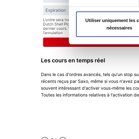
Utiliser uniquement les 
nécessaires
Les cours en temps réel
Dans le cas d'ordres avancés, tels qu'un stop sui
récents reçus par Saxo, même si vous n'avez pa
souvent intéressant d'activer vous-même les cou
Toutes les informations relatives à l'activation d