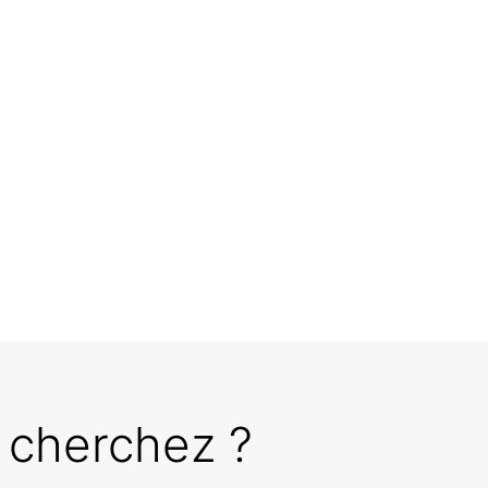
 cherchez ?