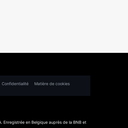
Confidentialité
Matière de cookies
A. Enregistrée en Belgique auprès de la BNB et