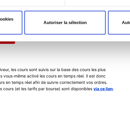
cookies
Autoriser la sélection
Aut
veur, les cours sont suivis sur la base des cours les plus
s vous-même activé les cours en temps réel. Il est donc
rs en temps réel afin de suivre correctement vos ordres.
es cours (et les tarifs par bourse) sont disponibles
via ce lien
.