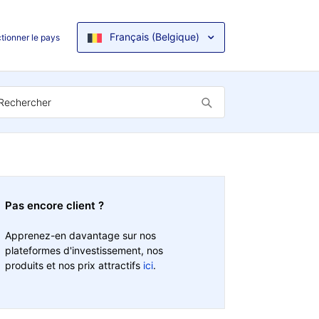
Français (Belgique)
tionner le pays
Pas encore client ?
Apprenez-en davantage sur nos
plateformes d'investissement, nos
produits et nos prix attractifs
ici
.