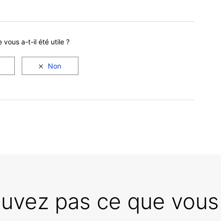
e vous a-t-il été utile ?
ouvez pas ce que vous