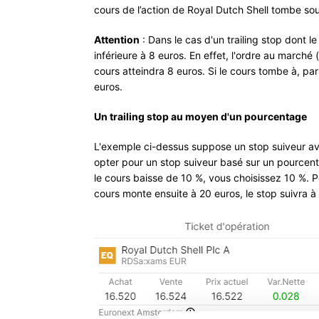
cours de l’action de Royal Dutch Shell tombe sou
Attention
: Dans le cas d'un trailing stop dont le 
inférieure à 8 euros. En effet, l'ordre au marché 
cours atteindra 8 euros. Si le cours tombe à, pa
euros.
Un trailing stop au moyen d'un pourcentage
L'exemple ci-dessus suppose un stop suiveur a
opter pour un stop suiveur basé sur un pourcen
le cours baisse de 10 %, vous choisissez 10 %. Po
cours monte ensuite à 20 euros, le stop suivra à 