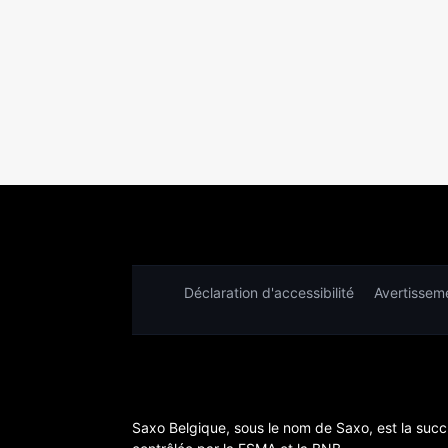
Déclaration d'accessibilité
Avertisseme
Saxo Belgique, sous le nom de Saxo, est la succ