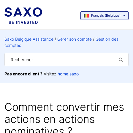
Français (Belgique)
Saxo Belgique Assistance
Gerer son compte
Gestion des
comptes
Pas encore client ?
Visitez
home.saxo
Comment convertir mes
actions en actions
nominatives ?