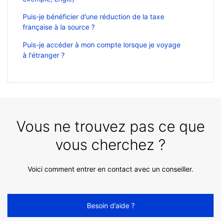
Puis-je bénéficier d’une réduction de la taxe
française à la source ?
Puis-je accéder à mon compte lorsque je voyage
à l'étranger ?
Vous ne trouvez pas ce que
vous cherchez ?
Voici comment entrer en contact avec un conseiller.
Besoin d’aide ?