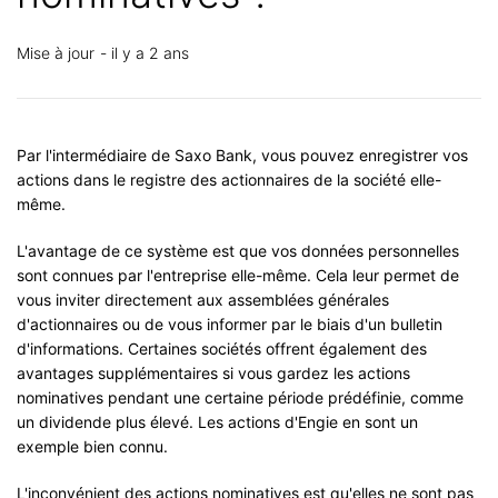
Mise à jour
il y a 2 ans
Par l'intermédiaire de Saxo Bank, vous pouvez enregistrer vos
actions dans le registre des actionnaires de la société elle-
même.
L'avantage de ce système est que vos données personnelles
sont connues par l'entreprise elle-même. Cela leur permet de
vous inviter directement aux assemblées générales
d'actionnaires ou de vous informer par le biais d'un bulletin
d'informations. Certaines sociétés offrent également des
avantages supplémentaires si vous gardez les actions
nominatives pendant une certaine période prédéfinie, comme
un dividende plus élevé. Les actions d'Engie en sont un
exemple bien connu.
L'inconvénient des actions nominatives est qu'elles ne sont pas