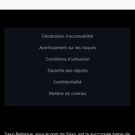
Déclaration d'accessibilité
Avertissement sur les risques
Conditions d'utilisation
Garantie des dépôts
Confidentialité
Matière de cookies
Saxo Belgique, sous le nom de Saxo, est la succursale belge de