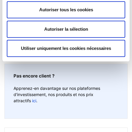
Autoriser tous les cookies
Autoriser la sélection
Utiliser uniquement les cookies nécessaires
Pas encore client ?
Apprenez-en davantage sur nos plateformes
d'investissement, nos produits et nos prix
attractifs
ici
.