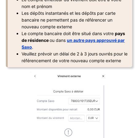
nom et prénom
Les dépôts instantanés et les dépôts par carte
bancaire ne permettent pas de référencer un
nouveau compte externe
Le compte bancaire doit être situé dans votre
pays
de résidence
ou dans
un autre pays approuvé par
Saxo
.
Veuillez prévoir un délai de 2 à 3 jours ouvrés pour le
référencement de votre nouveau compte externe