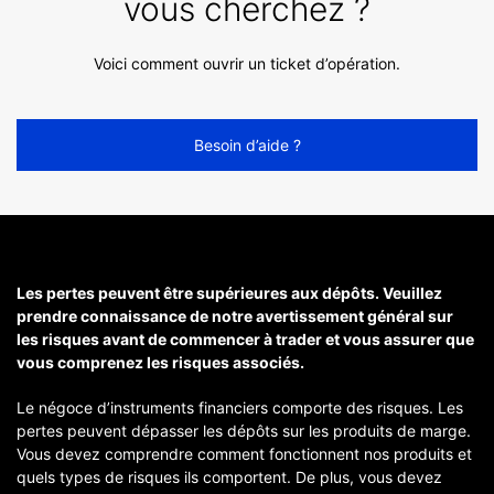
vous cherchez ?
Voici comment ouvrir un ticket d’opération.
Besoin d’aide ?
Les pertes peuvent être supérieures aux dépôts. Veuillez
prendre connaissance de notre avertissement général sur
les risques avant de commencer à trader et vous assurer que
vous comprenez les risques associés.
Le négoce d’instruments financiers comporte des risques. Les
pertes peuvent dépasser les dépôts sur les produits de marge.
Vous devez comprendre comment fonctionnent nos produits et
quels types de risques ils comportent. De plus, vous devez