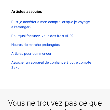
Articles associés
Puis-je accéder à mon compte lorsque je voyage
à l'étranger?
Pourquoi facturez-vous des frais ADR?
Heures de marché prolongées
Articles pour commencer
Associer un appareil de confiance à votre compte
Saxo
Vous ne trouvez pas ce que