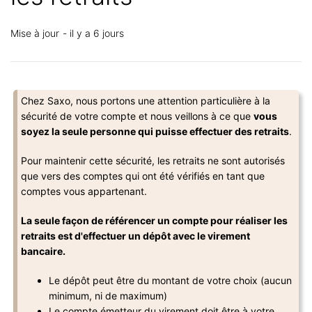
Mise à jour
il y a 6 jours
Chez Saxo, nous portons une attention particulière à la
sécurité de votre compte et nous veillons à ce que
vous
soyez la seule personne qui puisse effectuer des retraits
.
Pour maintenir cette sécurité, les retraits ne sont autorisés
que vers des comptes qui ont été vérifiés en tant que
comptes vous appartenant.
La seule façon de référencer un compte pour réaliser les
retraits est d'effectuer un dépôt avec le virement
bancaire.
Le dépôt peut être du montant de votre choix (aucun
minimum, ni de maximum)
Le compte émetteur du virement doit être à votre