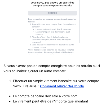
Si vous n'avez pas de compte enregistré pour les retraits ou si
vous souhaitez ajouter un autre compte:
Effectuer un simple virement bancaire sur votre compte
Saxo. Lire aussi
:
Comment retirer des fonds
Le compte bancaire doit être à votre nom
Le virement peut être de n'importe quel montant