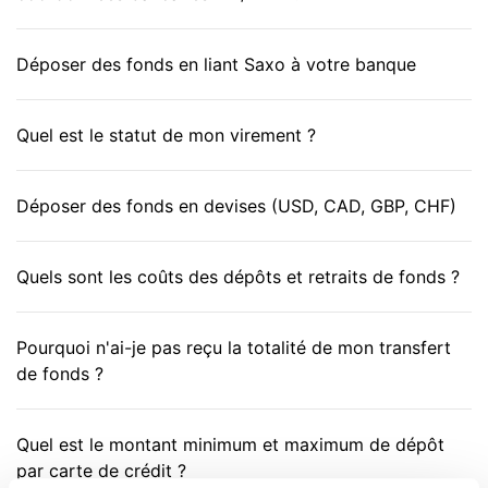
Déposer des fonds en liant Saxo à votre banque
Quel est le statut de mon virement ?
Déposer des fonds en devises (USD, CAD, GBP, CHF)
Quels sont les coûts des dépôts et retraits de fonds ?
Pourquoi n'ai-je pas reçu la totalité de mon transfert
de fonds ?
Quel est le montant minimum et maximum de dépôt
par carte de crédit ?