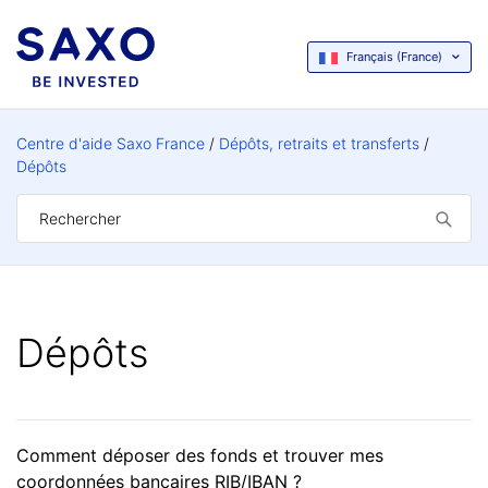
Français (France)
Centre d'aide Saxo France
Dépôts, retraits et transferts
Dépôts
Dépôts
Comment déposer des fonds et trouver mes
coordonnées bancaires RIB/IBAN ?