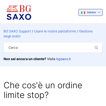
Italiano
BG SAXO Support
Usare le nostre piattaforme
Gestione
degli ordini
Non sei ancora un cliente?
Visita
bgsaxo.it
Che cos'è un ordine
limite stop?