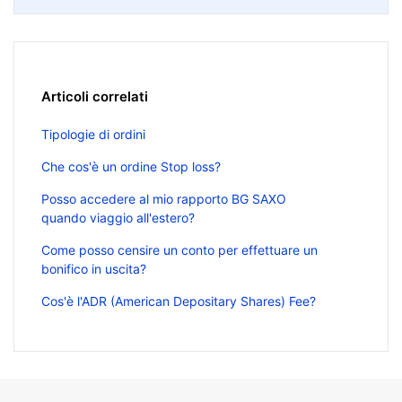
Articoli correlati
Tipologie di ordini
Che cos'è un ordine Stop loss?
Posso accedere al mio rapporto BG SAXO
quando viaggio all'estero?
Come posso censire un conto per effettuare un
bonifico in uscita?
Cos'è l'ADR (American Depositary Shares) Fee?