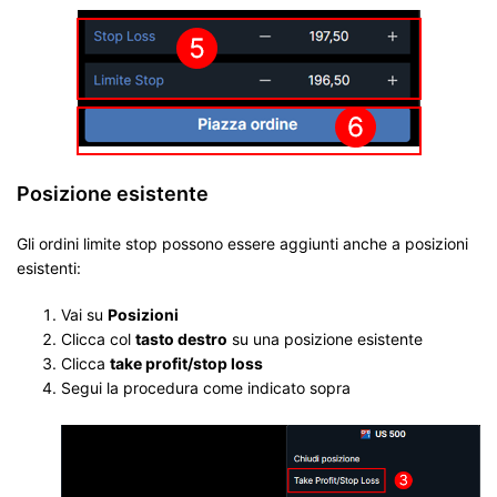
Posizione esistente
Gli ordini limite stop possono essere aggiunti anche a posizioni
esistenti:
Vai su
Posizioni
Clicca col
tasto destro
su una posizione esistente
Clicca
take profit/stop loss
Segui la procedura come indicato sopra