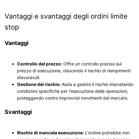
Vantaggi e svantaggi degli ordini limite
stop
Vantaggi
Controllo del prezzo:
Offre un controllo preciso sul
prezzo di esecuzione, riducendo il rischio di riempimenti
sfavorevoli.
Gestione del rischio:
Aiuta a gestire il rischio impostando
condizioni specifiche per l'esecuzione delle operazioni,
proteggendo contro improvvisi movimenti del mercato.
Svantaggi
Rischio di mancata esecuzione:
L'ordine potrebbe non