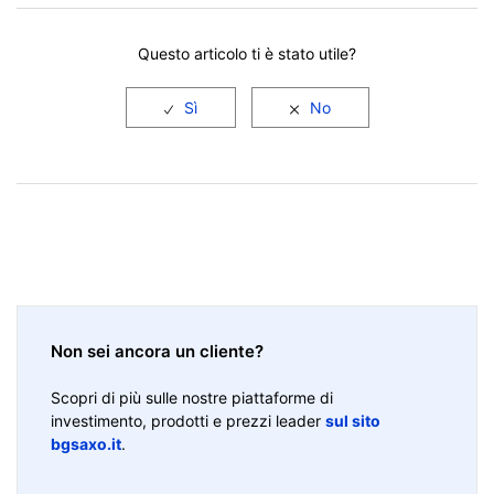
Questo articolo ti è stato utile?
Non sei ancora un cliente?
Scopri di più sulle nostre piattaforme di
investimento, prodotti e prezzi leader
sul sito
bgsaxo.it
.