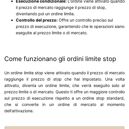
Esecuzione condizionale:
L'ordine viene attivato quando
il prezzo di mercato raggiunge il prezzo di stop,
diventando poi un ordine limite.
Controllo del prezzo:
Offre un controllo preciso sul
prezzo di esecuzione, garantendo che le operazioni siano
eseguite al prezzo limite o di mercato.
Come funzionano gli ordini limite stop
Un ordine limite stop viene attivato quando il prezzo di mercato
raggiunge il prezzo di stop che hai impostato. Una volta
attivato, diventa un ordine limite, che verrà eseguito solo al
prezzo limite o di mercato. Questo ti offre un maggiore controllo
sul prezzo di esecuzione rispetto a un ordine stop standard,
che si converte in un ordine di mercato al momento
dell'attivazione.