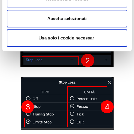
Accetta selezionati
Usa solo i cookie necessari