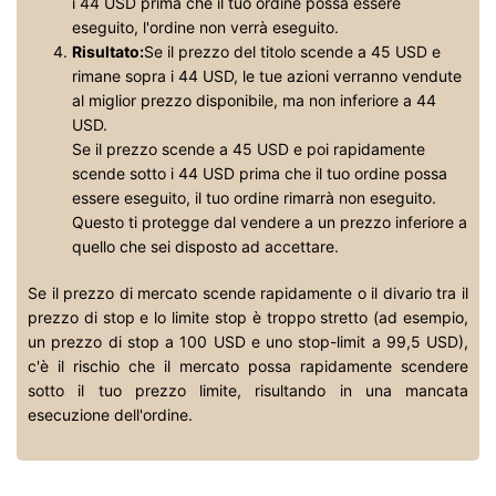
i 44 USD prima che il tuo ordine possa essere
eseguito, l'ordine non verrà eseguito.
Risultato:
Se il prezzo del titolo scende a 45 USD e
rimane sopra i 44 USD, le tue azioni verranno vendute
al miglior prezzo disponibile, ma non inferiore a 44
USD.
Se il prezzo scende a 45 USD e poi rapidamente
scende sotto i 44 USD prima che il tuo ordine possa
essere eseguito, il tuo ordine rimarrà non eseguito.
Questo ti protegge dal vendere a un prezzo inferiore a
quello che sei disposto ad accettare.
Se il prezzo di mercato scende rapidamente o il divario tra il
prezzo di stop e lo limite stop è troppo stretto (ad esempio,
un prezzo di stop a 100 USD e uno stop-limit a 99,5 USD),
c'è il rischio che il mercato possa rapidamente scendere
sotto il tuo prezzo limite, risultando in una mancata
esecuzione dell'ordine.