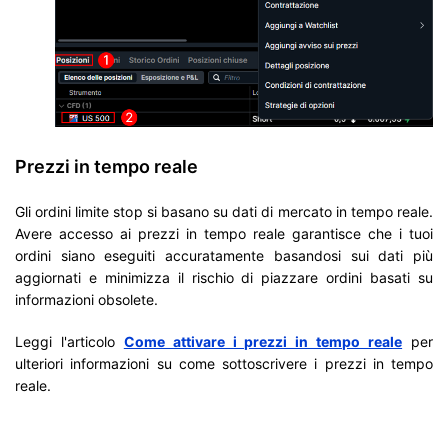
Prezzi in tempo reale
Gli ordini limite stop si basano su dati di mercato in tempo reale.
Avere accesso ai prezzi in tempo reale garantisce che i tuoi
ordini siano eseguiti accuratamente basandosi sui dati più
aggiornati e minimizza il rischio di piazzare ordini basati su
informazioni obsolete.
Leggi l'articolo
Come attivare i prezzi in tempo reale
per
ulteriori informazioni su come sottoscrivere i prezzi in tempo
reale.