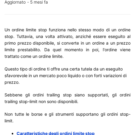
Aggiornato
5 mesi fa
Un ordine limite stop funziona nello stesso modo di un ordine
stop. Tuttavia, una volta attivato, anziché essere eseguito al
primo prezzo disponibile, si converte in un ordine a un prezzo
limite prestabilito. Da quel momento in poi, l'ordine viene
trattato come un ordine limite.
Questo tipo di ordine ti offre una certa tutela da un eseguito
sfavorevole in un mercato poco liquido o con forti variazioni di
prezzo.
Sebbene gli ordini trailing stop siano supportati, gli ordini
trailing stop-limit non sono disponibili.
Non tutte le borse e gli strumenti supportano gli ordini stop-
limit.
Caratteristiche degli ordini limite stop