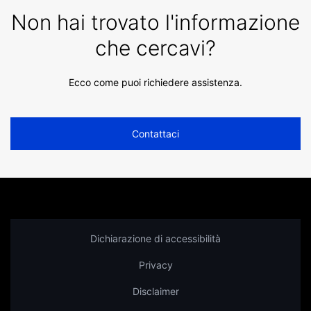
Non hai trovato l'informazione
che cercavi?
Ecco come puoi richiedere assistenza.
Contattaci
Dichiarazione di accessibilità
Privacy
Disclaimer