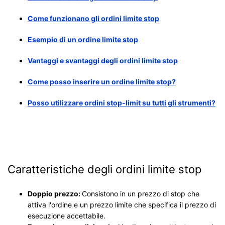
Come funzionano gli ordini limite stop
Esempio di un ordine limite stop
Vantaggi e svantaggi degli ordini limite stop
Come posso inserire un ordine limite stop?
Posso utilizzare ordini stop‑limit su tutti gli strumenti?
Caratteristiche degli ordini limite stop
Doppio prezzo:
Consistono in un prezzo di stop che
attiva l'ordine e un prezzo limite che specifica il prezzo di
esecuzione accettabile.