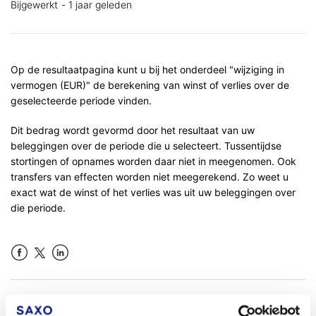
Bijgewerkt
1 jaar geleden
Op de resultaatpagina kunt u bij het onderdeel "wijziging in
vermogen (EUR)" de berekening van winst of verlies over de
geselecteerde periode vinden.
Dit bedrag wordt gevormd door het resultaat van uw
beleggingen over de periode die u selecteert. Tussentijdse
stortingen of opnames worden daar niet in meegenomen. Ook
transfers van effecten worden niet meegerekend. Zo weet u
exact wat de winst of het verlies was uit uw beleggingen over
die periode.
Facebook
LinkedIn
Was dit artikel nuttig?