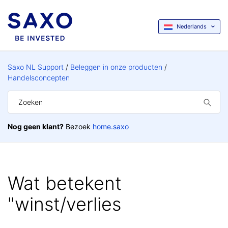
Nederlands
Saxo NL Support
Beleggen in onze producten
Handelsconcepten
Nog geen klant?
Bezoek
home.saxo
Wat betekent
"winst/verlies