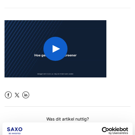
Facebook
LinkedIn
Was dit artikel nuttig?