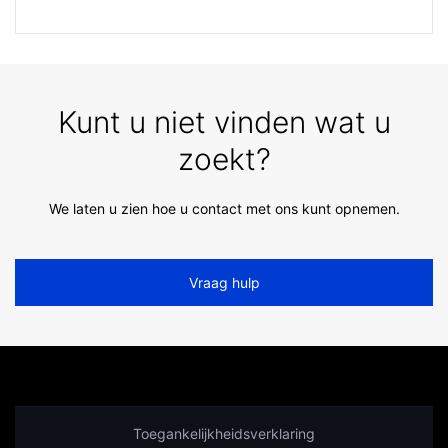
Kunt u niet vinden wat u
zoekt?
We laten u zien hoe u contact met ons kunt opnemen.
Vraag hulp
Toegankelijkheidsverklaring