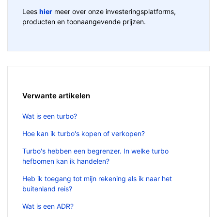
Lees
hier
meer over onze investeringsplatforms,
producten en toonaangevende prijzen.
Verwante artikelen
Wat is een turbo?
Hoe kan ik turbo's kopen of verkopen?
Turbo's hebben een begrenzer. In welke turbo
hefbomen kan ik handelen?
Heb ik toegang tot mijn rekening als ik naar het
buitenland reis?
Wat is een ADR?