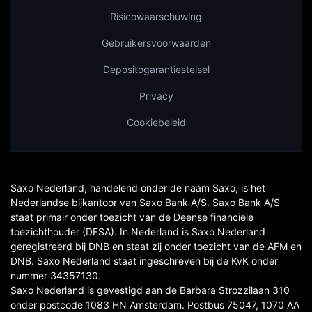
Risicowaarschuwing
Gebruikersvoorwaarden
Depositogarantiestelsel
Privacy
Cookiebeleid
Saxo Nederland, handelend onder de naam Saxo, is het
Nederlandse bijkantoor van Saxo Bank A/S. Saxo Bank A/S
staat primair onder toezicht van de Deense financiële
toezichthouder (DFSA). In Nederland is Saxo Nederland
geregistreerd bij DNB en staat zij onder toezicht van de AFM en
DNB. Saxo Nederland staat ingeschreven bij de KvK onder
nummer 34357130.
Saxo Nederland is gevestigd aan de Barbara Strozzilaan 310
onder postcode 1083 HN Amsterdam. Postbus 75047, 1070 AA