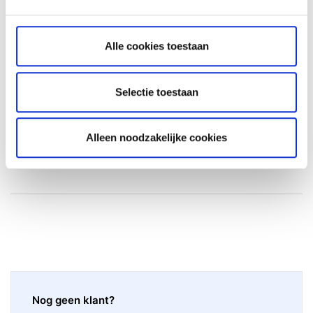
Alle cookies toestaan
Facebook
LinkedIn
Selectie toestaan
Was dit artikel nuttig?
Alleen noodzakelijke cookies
Nog geen klant?