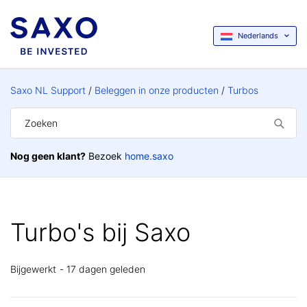
Nederlands
Saxo NL Support
Beleggen in onze producten
Turbos
Nog geen klant?
Bezoek
home.saxo
Turbo's bij Saxo
Bijgewerkt
17 dagen geleden