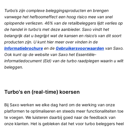
Turbo’s zijn complexe beleggingsproducten en brengen
vanwege het hefboomeffect een hoog risico mee van snel
oplopende verliezen. 46% van de retailbeleggers lijdt verlies op
de handel in turbo's met deze aanbieder. Saxo vindt het
belangrijk dat u begrijpt wat de kansen en risico’s van dit soort
producten zijn. U kunt hier meer over vinden in de
Informatiebrochure
en de
Gebruikersvoorwaarden
van Saxo.
Ook kunt op de website van Saxo het Essentiële-
informatiedocument (Eid) van de turbo raadplegen waarin u wilt
beleggen.
Turbo's en (real-time) koersen
Bij Saxo werken we elke dag hard om de werking van onze
platformen te optimaliseren en steeds meer functionaliteiten toe
te voegen. We luisteren daarbij goed naar de feedback van
onze klanten. Het is gebleken dat het voor turbo beleggers heel