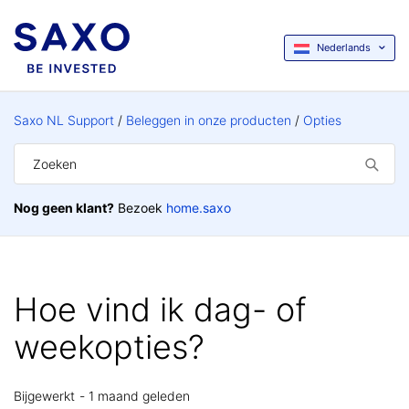
Nederlands
Saxo NL Support
Beleggen in onze producten
Opties
Nog geen klant?
Bezoek
home.saxo
Hoe vind ik dag- of
weekopties?
Bijgewerkt
1 maand geleden