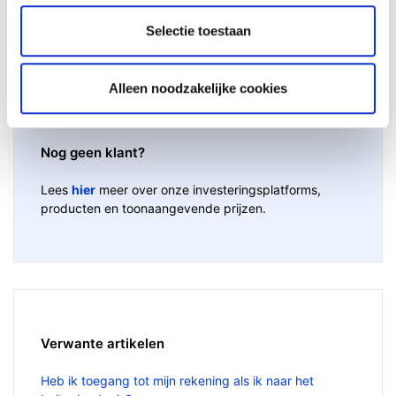
Selectie toestaan
Alleen noodzakelijke cookies
Nog geen klant?
Lees
hier
meer over onze investeringsplatforms,
producten en toonaangevende prijzen.
Verwante artikelen
Heb ik toegang tot mijn rekening als ik naar het