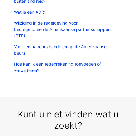
buitenland reis?
Wat is een ADR?
Wijziging in de regelgeving voor
beursgenoteerde Amerikaanse partnerschappen
(PTP)
Voor- en nabeurs handelen op de Amerikaanse
beurs
Hoe kan ik een tegenrekening toevoegen of
verwijderen?
Kunt u niet vinden wat u
zoekt?