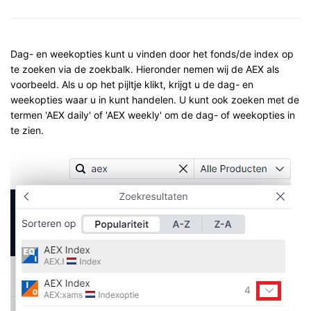
Dag- en weekopties kunt u vinden door het fonds/de index op
te zoeken via de zoekbalk. Hieronder nemen wij de AEX als
voorbeeld. Als u op het pijltje klikt, krijgt u de dag- en
weekopties waar u in kunt handelen. U kunt ook zoeken met de
termen 'AEX daily' of 'AEX weekly' om de dag- of weekopties in
te zien.