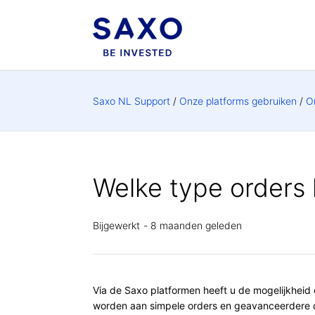
Saxo NL Support
Onze platforms gebruiken
O
Welke type orders 
Bijgewerkt
8 maanden geleden
Via de Saxo platformen heeft u de mogelijkheid
worden aan simpele orders en geavanceerdere o