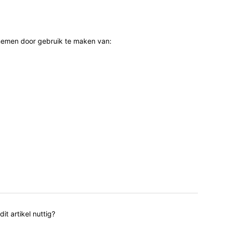
 nemen door gebruik te maken van:
it artikel nuttig?