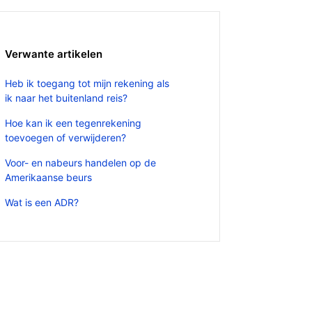
Verwante artikelen
Heb ik toegang tot mijn rekening als
ik naar het buitenland reis?
Hoe kan ik een tegenrekening
toevoegen of verwijderen?
Voor- en nabeurs handelen op de
Amerikaanse beurs
Wat is een ADR?