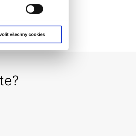
volit všechny cookies
te?