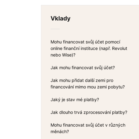
Vklady
Mohu financovat svůj účet pomocí
online finanční instituce (např. Revolut
nebo Wise)?
Jak mohu financovat svůj účet?
Jak mohu přidat další zemi pro
financování mimo mou zemi pobytu?
Jaký je stav mé platby?
Jak dlouho trvá zprocesování platby?
Mohu financovat svůj účet v různých
měnách?