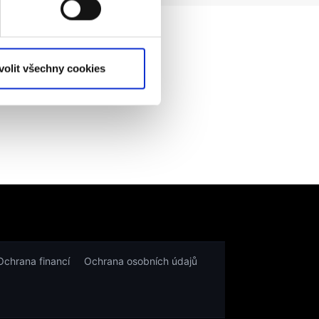
volit všechny cookies
Ochrana financí
Ochrana osobních údajů