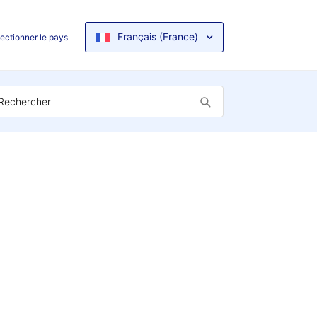
Français (France)
ectionner le pays