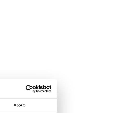
About