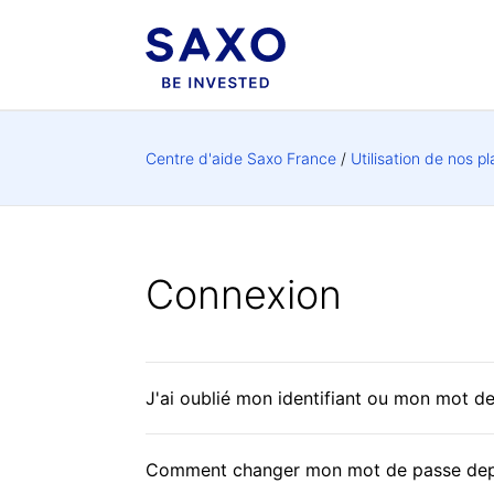
Centre d'aide Saxo France
Utilisation de nos p
Connexion
J'ai oublié mon identifiant ou mon mot de
Comment changer mon mot de passe depu