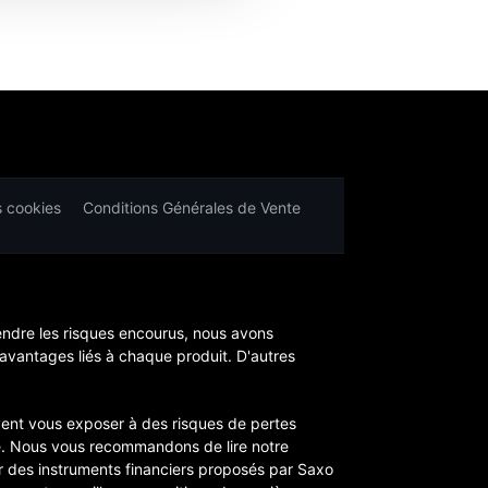
s cookies
Conditions Générales de Vente
endre les risques encourus, nous avons
 avantages liés à chaque produit. D'autres
euvent vous exposer à des risques de pertes
re. Nous vous recommandons de lire notre
tir des instruments financiers proposés par Saxo