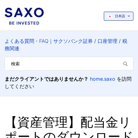
日本語
よくある質問・FAQ｜サクソバンク証券
口座管理
税
務関連
まだクライアントではありませんか？
home.saxo
を訪問
してください
【資産管理】配当金リ
ポートのダウンロード