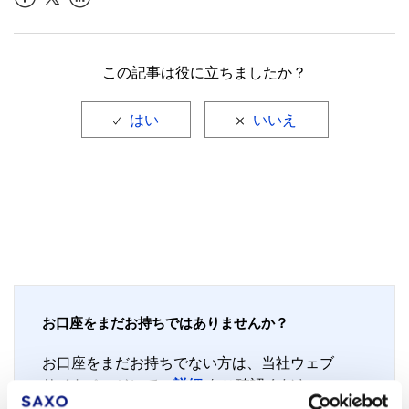
Facebook
LinkedIn
この記事は役に立ちましたか？
お口座をまだお持ちではありませんか？
お口座をまだお持ちでない方は、当社ウェブ
サイトページにて、
詳細
をご確認ください。