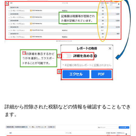
詳細から控除された税額などの情報を確認することもでき
ます。