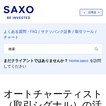
日本語
よくある質問・FAQ｜サクソバンク証券
取引ツール
チャート
まだクライアントではありませんか？
home.saxo
を訪問
してください
オートチャーティスト
（取引シグナル）の活