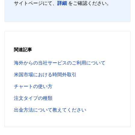
サイトページにて、
詳細
をご確認ください。
関連記事
海外からの当社サービスのご利用について
米国市場における時間外取引
チャートの使い方
注文タイプの種類
出金方法について教えてください