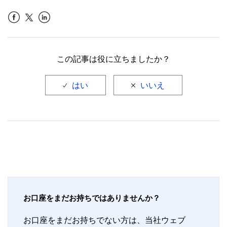
Facebook
LinkedIn
この記事は役に立ちましたか？
お口座をまだお持ちではありませんか？
お口座をまだお持ちでない方は、当社ウェブ