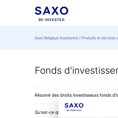
Saxo Belgique Assistance
Produits et services 
Fonds d'investiss
Résumé des droits investisseurs fonds d'
Qu'est-ce que les OPC (Organismes de Pl