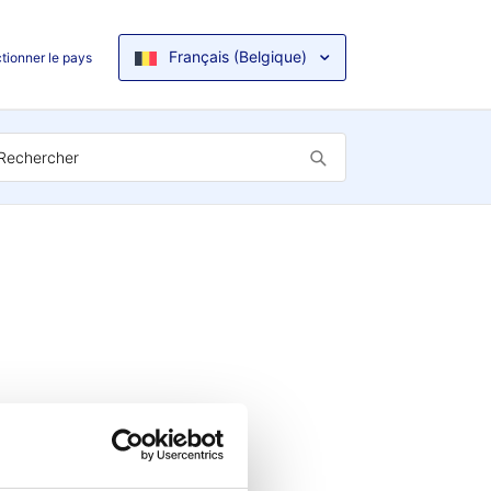
Français (Belgique)
tionner le pays