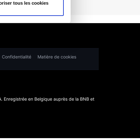
oriser tous les cookies
Confidentialité
Matière de cookies
A. Enregistrée en Belgique auprès de la BNB et