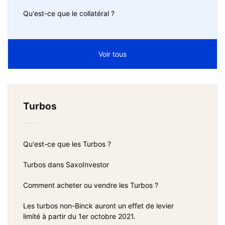
Qu'est-ce que le collatéral ?
Voir tous
Turbos
Qu'est-ce que les Turbos ?
Turbos dans SaxoInvestor
Comment acheter ou vendre les Turbos ?
Les turbos non-Binck auront un effet de levier
limité à partir du 1er octobre 2021.