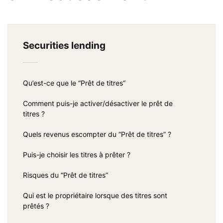
Securities lending
Qu’est-ce que le “Prêt de titres”
Comment puis-je activer/désactiver le prêt de
titres ?
Quels revenus escompter du “Prêt de titres” ?
Puis-je choisir les titres à prêter ?
Risques du “Prêt de titres”
Qui est le propriétaire lorsque des titres sont
prêtés ?