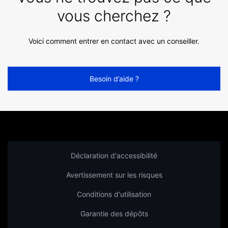
vous cherchez ?
Voici comment entrer en contact avec un conseiller.
Besoin d’aide ?
Déclaration d'accessibilité
Avertissement sur les risques
Conditions d'utilisation
Garantie des dépôts