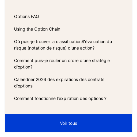
Options FAQ
Using the Option Chain
Où puis-je trouver la classification/l'évaluation du
risque (notation de risque) d'une action?
Comment puis-je rouler un ordre d'une stratégie
d'option?
Calendrier 2026 des expirations des contrats
d'options
Comment fonctionne l'expiration des options ?
Voir tous