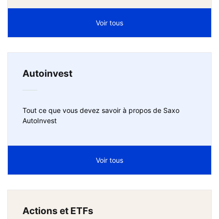
Voir tous
Autoinvest
Tout ce que vous devez savoir à propos de Saxo
AutoInvest
Voir tous
Actions et ETFs