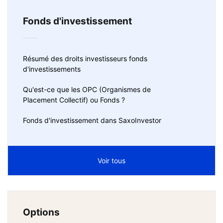
Fonds d'investissement
Résumé des droits investisseurs fonds
d'investissements
Qu'est-ce que les OPC (Organismes de
Placement Collectif) ou Fonds ?
Fonds d'investissement dans SaxoInvestor
Voir tous
Options