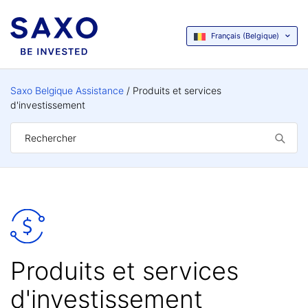
Français (Belgique)
Saxo Belgique Assistance
Produits et services
d'investissement
Produits et services
d'investissement