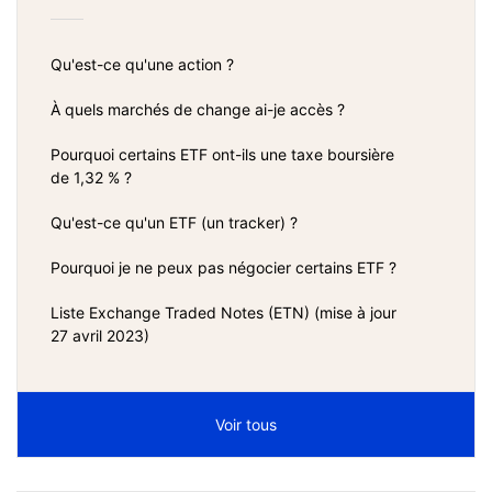
Qu'est-ce qu'une action ?
À quels marchés de change ai-je accès ?
Pourquoi certains ETF ont-ils une taxe boursière
de 1,32 % ?
Qu'est-ce qu'un ETF (un tracker) ?
Pourquoi je ne peux pas négocier certains ETF ?
Liste Exchange Traded Notes (ETN) (mise à jour
27 avril 2023)
Voir tous