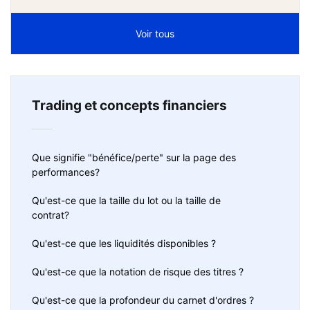
Voir tous
Trading et concepts financiers
Que signifie "bénéfice/perte" sur la page des
performances?
Qu'est-ce que la taille du lot ou la taille de
contrat?
Qu'est-ce que les liquidités disponibles ?
Qu'est-ce que la notation de risque des titres ?
Qu'est-ce que la profondeur du carnet d'ordres ?