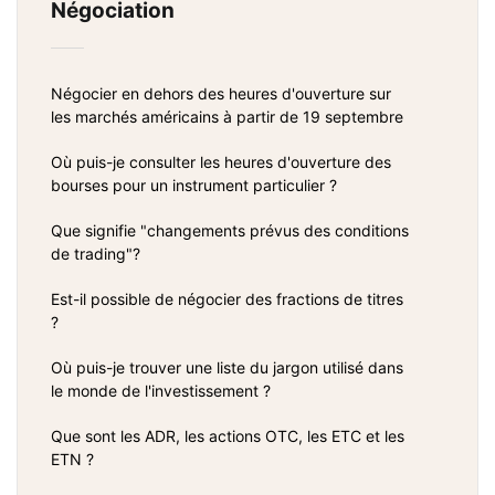
Négociation
Négocier en dehors des heures d'ouverture sur
les marchés américains à partir de 19 septembre
Où puis-je consulter les heures d'ouverture des
bourses pour un instrument particulier ?
Que signifie "changements prévus des conditions
de trading"?
Est-il possible de négocier des fractions de titres
?
Où puis-je trouver une liste du jargon utilisé dans
le monde de l'investissement ?
Que sont les ADR, les actions OTC, les ETC et les
ETN ?