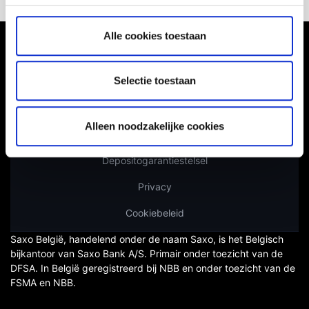
Alle cookies toestaan
Selectie toestaan
Toegankelijkheidsverklaring
Risicowaarschuwing
Alleen noodzakelijke cookies
Gebruikersvoorwaarden
Depositogarantiestelsel
Privacy
Cookiebeleid
Saxo België, handelend onder de naam Saxo, is het Belgisch
bijkantoor van Saxo Bank A/S. Primair onder toezicht van de
DFSA. In België geregistreerd bij NBB en onder toezicht van de
FSMA en NBB.