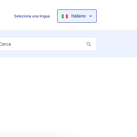
Italiano
Seleziona una lingua