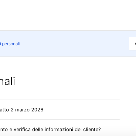
i personali
nali
tratto 2 marzo 2026
o e verifica delle informazioni del cliente?