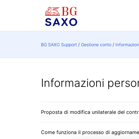
BG SAXO Support
Gestione conto
Informazion
Informazioni perso
Proposta di modifica unilaterale del con
Come funziona il processo di aggiornament