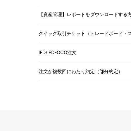
【資産管理】レポートをダウンロードする
クイック取引チケット（トレードボード・
IFD/IFD-OCO注文
注文が複数回にわたり約定（部分約定）