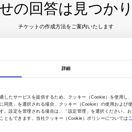
せの回答は見つか
チケットの作成方法をご案内いたします
作成方法を確認する
詳細
適したサービスを提供するため、クッキー（Cookie）を使用し
に同意」を選択される場合、クッキー（Cookie）の使用および
す。設定を管理される場合は、「設定管理」を選択ください。お
ともできます。当社クッキー（Cookie）ポリシーについては