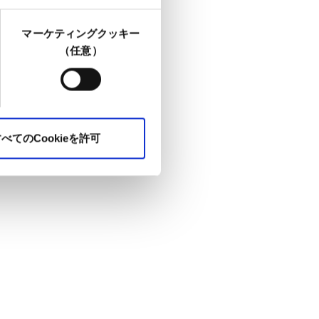
マーケティングクッキー
（任意）
べてのCookieを許可