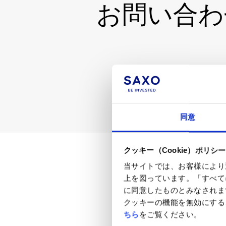
お問い合わ
同意
クッキー（Cookie）ポリシー
当サイトでは、お客様により
上を図っています。「すべて
に同意したものとみなされま
クッキーの機能を無効にするこ
ちら
をご覧ください。