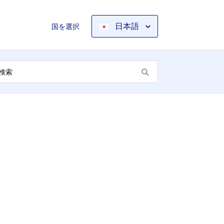
日本語
国を選択