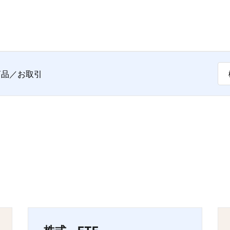
品／お取引