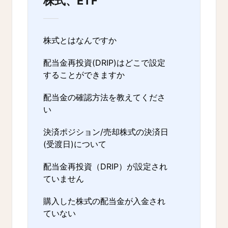
株式、ETF
株式とはなんですか
配当金再投資(DRIP)はどこで設定
することができますか
配当金の確認方法を教えてくださ
い
決済ポジション/売却株式の決済日
(受渡日)について
配当金再投資（DRIP）が設定され
ていません
購入した株式の配当金が入金され
ていない