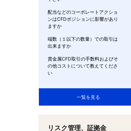
配当などのコーポレートアクショ
ンはCFDポジションに影響があり
ますか
端数（１以下の数量）での取引は
出来ますか
貴金属CFD取引の手数料およびそ
の他コストについて教えてくださ
い
一覧を見る
リスク管理、証拠金