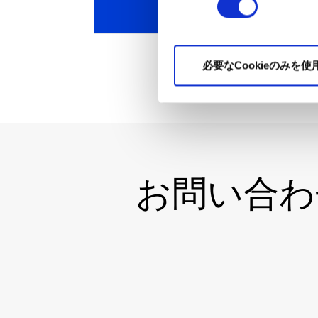
一覧を見る
択
必要なCookieのみを使
お問い合わ