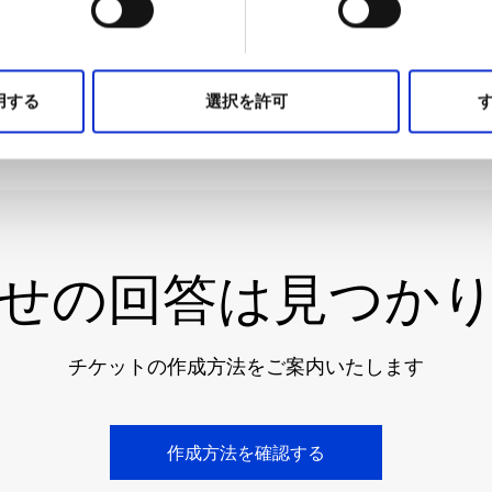
一覧を見る
用する
選択を許可
す
せの回答は見つか
チケットの作成方法をご案内いたします
作成方法を確認する