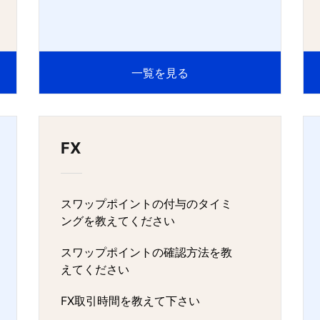
一覧を見る
FX
スワップポイントの付与のタイミ
ングを教えてください
スワップポイントの確認方法を教
えてください
FX取引時間を教えて下さい