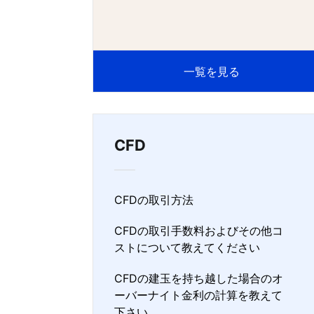
一覧を見る
CFD
CFDの取引方法
CFDの取引手数料およびその他コ
ストについて教えてください
CFDの建玉を持ち越した場合のオ
ーバーナイト金利の計算を教えて
下さい