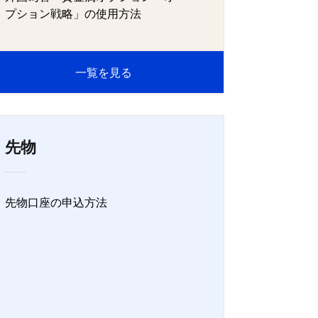
プション戦略」の使用方法
一覧を見る
先物
先物口座の申込方法