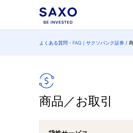
よくある質問・FAQ｜サクソバンク証券
商
商品／お取引