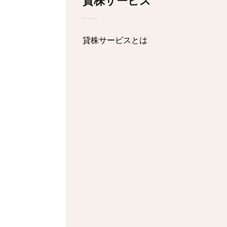
貸株サービス
貸株サービスとは