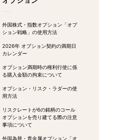
オプション
外国株式・指数オプション「オプ
ション戦略」の使用方法
2026年 オプション契約の満期日
カレンダー
オプション満期時の権利行使に係
る購入金額の拘束について
オプション・リスク・ラダーの使
用方法
リスクレートが6の銘柄のコール
オプションを売り建てる際の注意
事項について
外国為替・貴金属オプション「オ