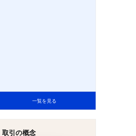
一覧を見る
取引の概念