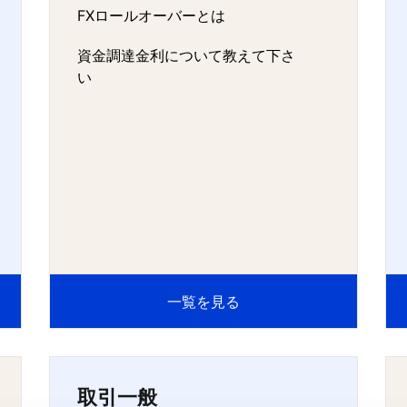
FXロールオーバーとは
資金調達金利について教えて下さ
い
一覧を見る
取引一般