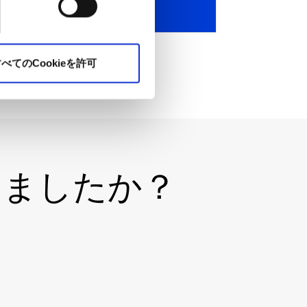
一覧を見る
べてのCookieを許可
りましたか？