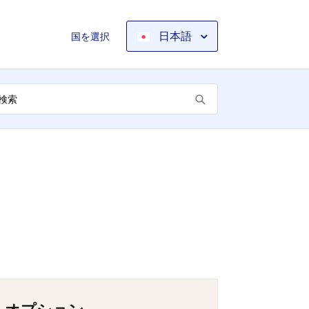
日本語
国を選択